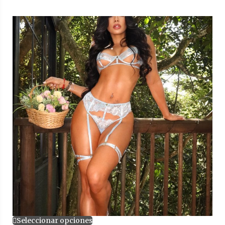
Seleccionar opciones