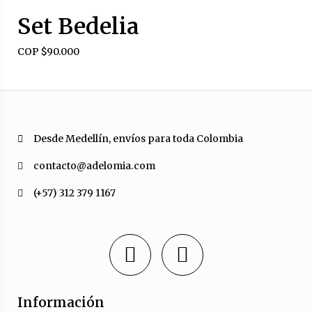
Set Bedelia
COP $
90.000
Desde Medellín, envíos para toda Colombia
contacto@adelomia.com
(+57) 312 379 1167
Información