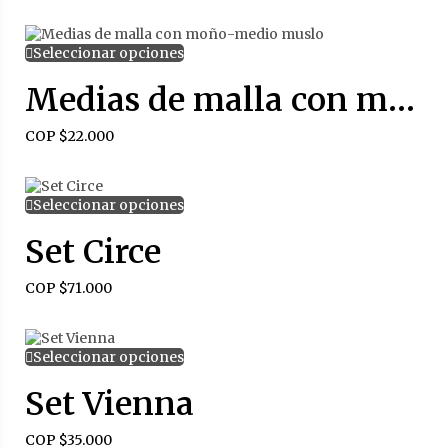
Seleccionar opciones
Medias de malla con moño-medio muslo
COP $
22.000
Seleccionar opciones
Set Circe
COP $
71.000
Seleccionar opciones
Set Vienna
COP $
35.000