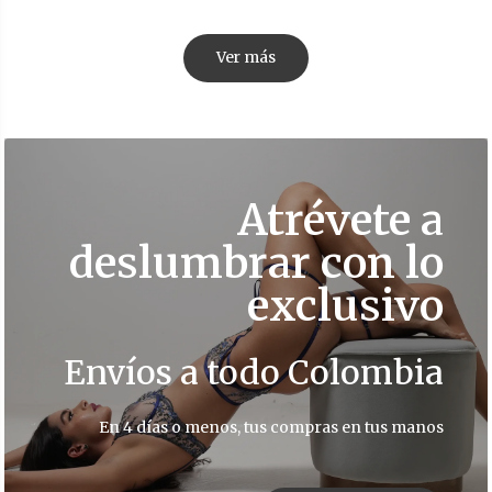
Ver más
Atrévete a
deslumbrar con lo
exclusivo
Envíos a todo Colombia
En 4 días o menos, tus compras en tus manos