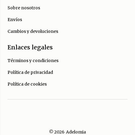
Sobre nosotros
Envíos
Cambios y devoluciones
Enlaces legales
Términos y condiciones
Política de privacidad
Política de cookies
© 2026
Adelomia