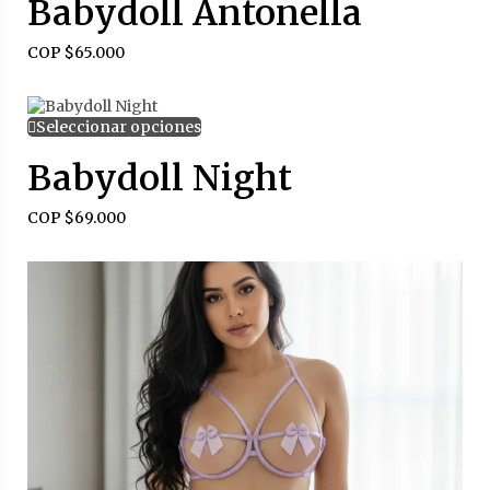
Babydoll Antonella
COP $
65.000
Seleccionar opciones
Babydoll Night
COP $
69.000