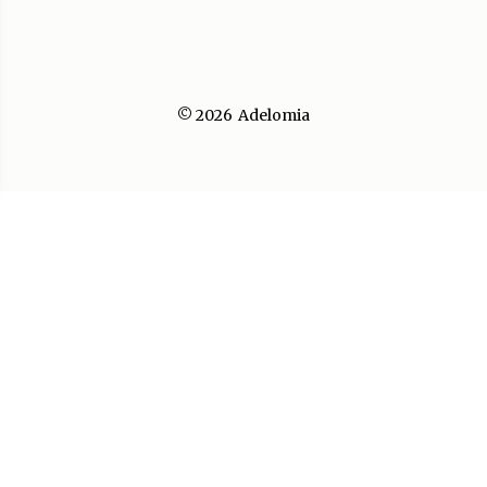
© 2026
Adelomia