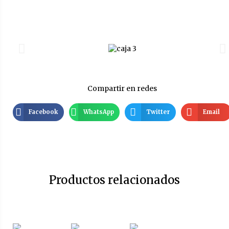
Compartir en redes
Facebook
WhatsApp
Twitter
Email
Productos relacionados