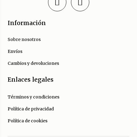
Información
Sobre nosotros
Envíos
Cambios y devoluciones
Enlaces legales
Términos y condiciones
Política de privacidad
Política de cookies