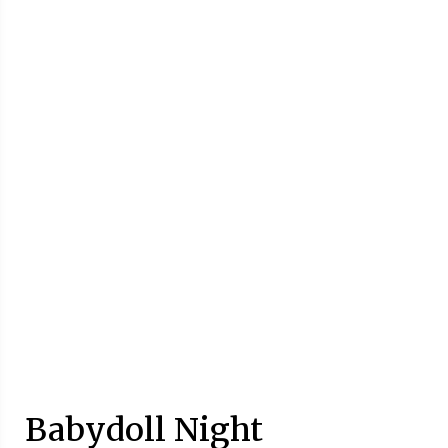
Babydoll Night