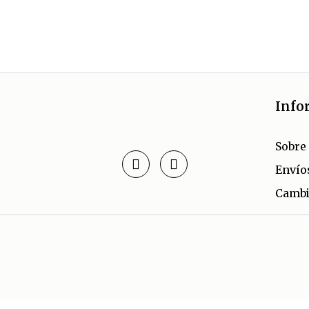
Info
Sobre
Envío
Cambi