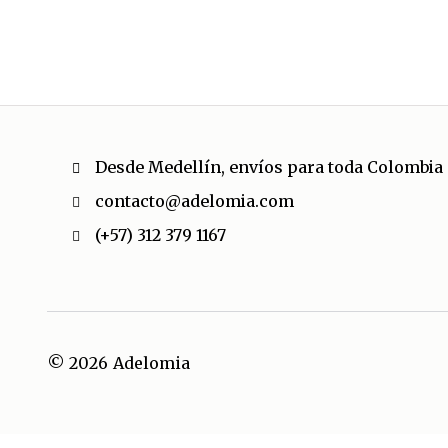
Desde Medellín, envíos para toda Colombia
contacto@adelomia.com
(+57) 312 379 1167
© 2026
Adelomia