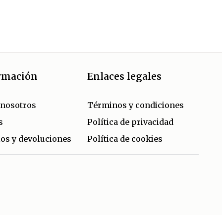
rmación
Enlaces legales
 nosotros
Términos y condiciones
s
Política de privacidad
os y devoluciones
Política de cookies