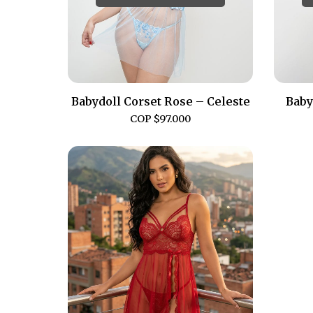
Babydoll Corset Rose – Celeste
Baby
COP $
97.000