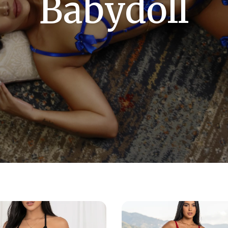
Babydoll