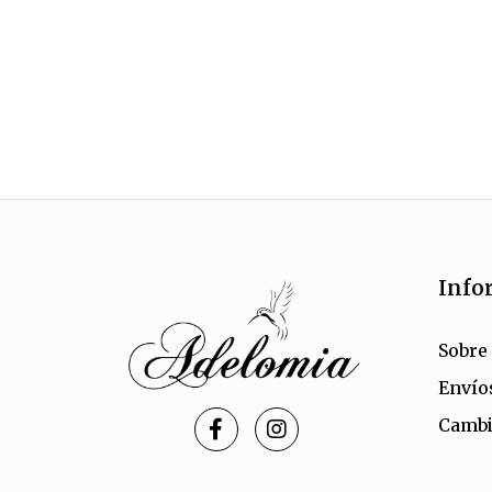
Info
Sobre
Envío
Cambi