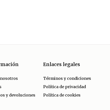
rmación
Enlaces legales
 nosotros
Términos y condiciones
s
Política de privacidad
os y devoluciones
Política de cookies