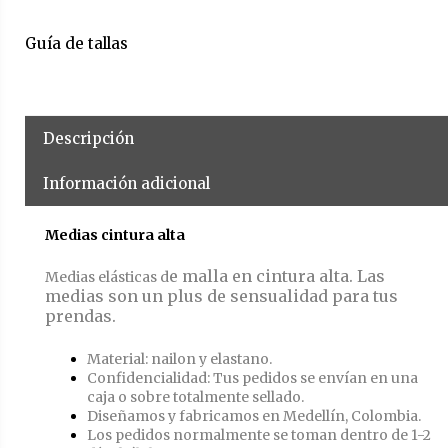
Guía de tallas
Descripción
Información adicional
Medias cintura alta
e malla en cintura alta. Las
Medias elásticas d
medias son un plus de sensualidad para tus
prendas.
Material: nailon y elastano.
Confidencialidad: Tus pedidos se envían en una
caja o sobre totalmente sellado.
Diseñamos y fabricamos en Medellín, Colombia.
Los pedidos normalmente se toman dentro de 1-2