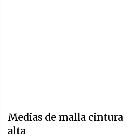
Medias de malla cintura
alta