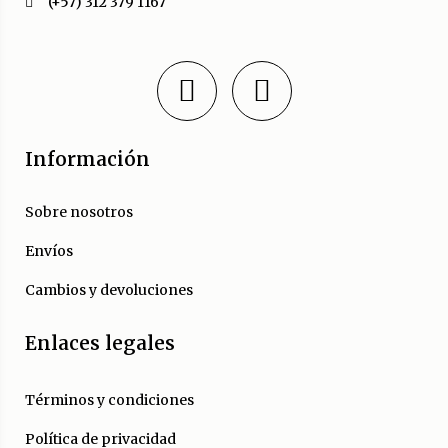
(+57) 312 379 1167
Información
Sobre nosotros
Envíos
Cambios y devoluciones
Enlaces legales
Términos y condiciones
Política de privacidad