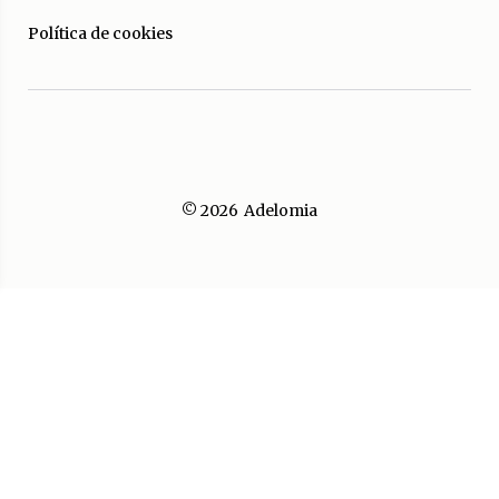
Política de cookies
© 2026
Adelomia