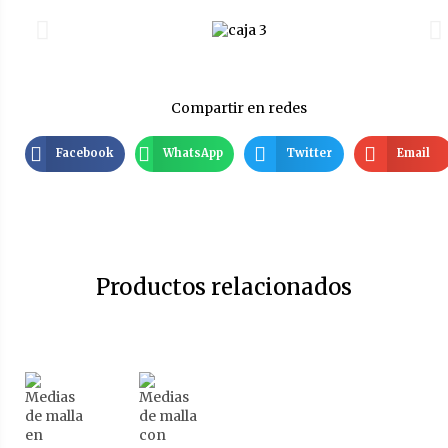
Compartir en redes
Facebook
WhatsApp
Twitter
Email
Productos relacionados