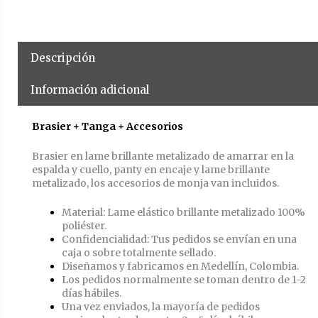
Descripción
Información adicional
Brasier + Tanga + Accesorios
Brasier en lame brillante metalizado de amarrar en la
espalda y cuello, panty en encaje y lame brillante
metalizado, los accesorios de monja van incluidos.
Material: Lame elástico brillante metalizado 100%
poliéster.
Confidencialidad: Tus pedidos se envían en una
caja o sobre totalmente sellado.
Diseñamos y fabricamos en Medellín, Colombia.
Los pedidos normalmente se toman dentro de 1-2
días hábiles.
Una vez enviados, la mayoría de pedidos