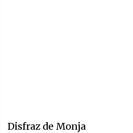
Disfraz de Monja