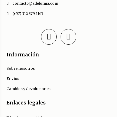
contacto@adelomia.com
(+57) 312 379 1167
Información
Sobre nosotros
Envíos
Cambios y devoluciones
Enlaces legales