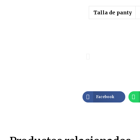
Talla de panty
Facebook